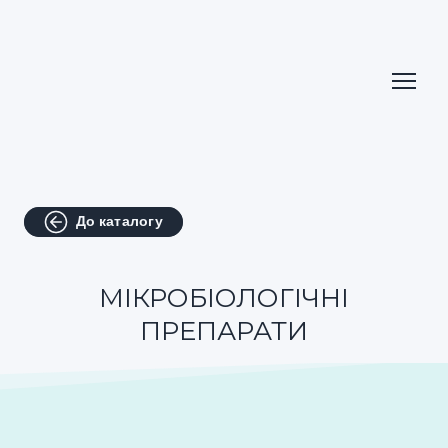
До каталогу
МІКРОБІОЛОГІЧНІ
ПРЕПАРАТИ