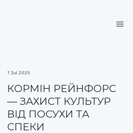
7 Jul 2025
КОРМІН РЕЙНФОРС
— ЗАХИСТ КУЛЬТУР
ВІД ПОСУХИ ТА
СПЕКИ