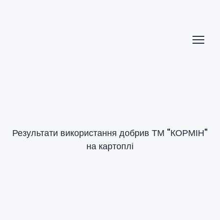
Результати використання добрив ТМ "КОРМІН"
на картоплі